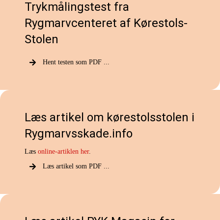
Trykmålingstest fra
Rygmarvcenteret af Kørestols-
Stolen
Hent testen som PDF ...
Læs artikel om kørestolsstolen i
Rygmarvsskade.info
Læs
online-artiklen her
.
Læs artikel som PDF ...