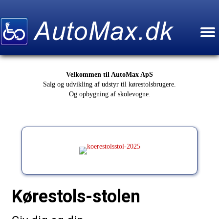
Velkommen til AutoMax ApS
Salg og udvikling af udstyr til kørestolsbrugere.
Og opbygning af skolevogne.
Kørestols-stolen