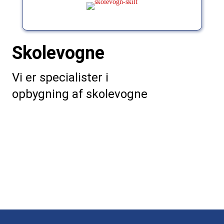
Skolevogne
Vi er specialister i
opbygning af skolevogne